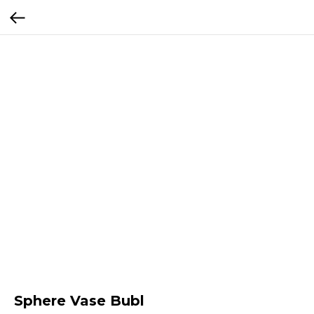
Sphere Vase Bubl